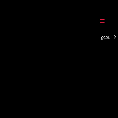
الرجوع