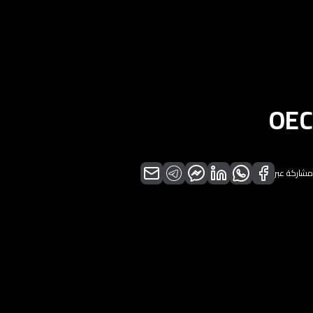
OEC
مشاركة عبر