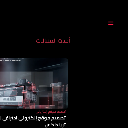
أحدث المقالات
تصميم موقع إلكتروني
تصميم موقع إلكتروني احترافي | 
تريندلكس