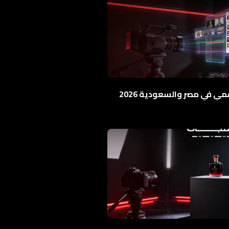
 في مصر والسعودية 2026