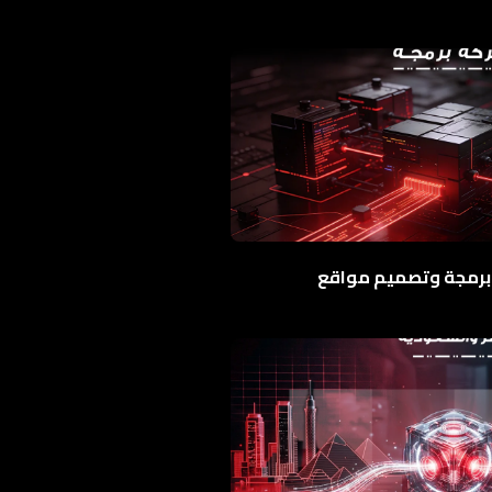
برمجة وتصميم مواقع