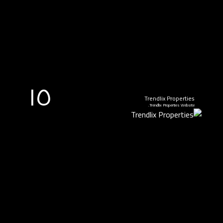
١٥
Trendlix Properties
Trendlix Properties Website.