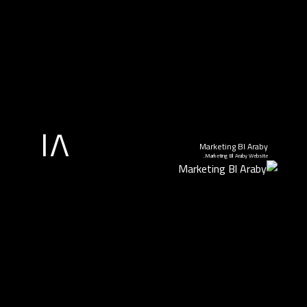
١٨
Marketing Bl Araby
Marketing Bl Araby Website.